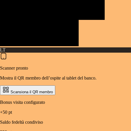
LT
Scanner pronto
Mostra il QR membro dell’ospite al tablet del banco.
Scansiona il QR membro
Bonus visita configurato
+50 pt
Saldo fedeltà condiviso