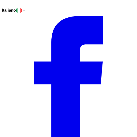
Italiano