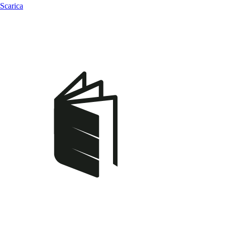
Scarica