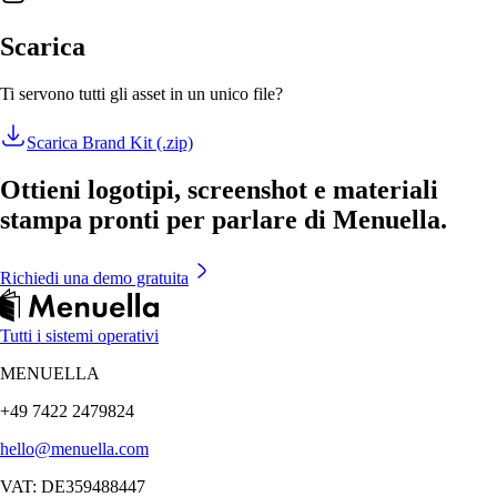
Scarica
Ti servono tutti gli asset in un unico file?
Scarica Brand Kit (.zip)
Ottieni logotipi, screenshot e materiali
stampa pronti per parlare di Menuella.
Richiedi una demo gratuita
Tutti i sistemi operativi
MENUELLA
+49 7422 2479824
hello@menuella.com
VAT: DE359488447