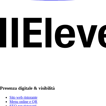
Presenza digitale & visibilità
Sito web ristorante
Menu online e QR
SEO per ristoranti