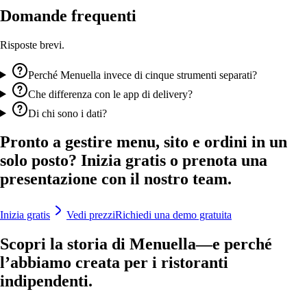
Domande frequenti
Risposte brevi.
Perché Menuella invece di cinque strumenti separati?
Che differenza con le app di delivery?
Di chi sono i dati?
Pronto a gestire menu, sito e ordini in un
solo posto? Inizia gratis o prenota una
presentazione con il nostro team.
Inizia gratis
Vedi prezzi
Richiedi una demo gratuita
Scopri la storia di Menuella—e perché
l’abbiamo creata per i ristoranti
indipendenti.