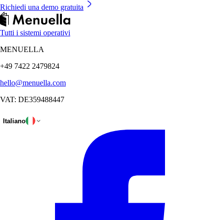
Richiedi una demo gratuita
Tutti i sistemi operativi
MENUELLA
+49 7422 2479824
hello@menuella.com
VAT: DE359488447
Italiano