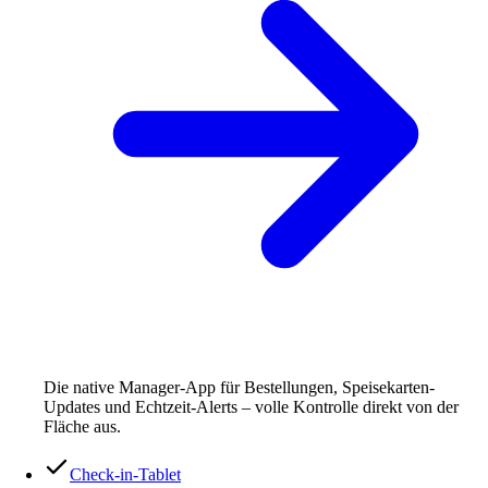
Die native Manager-App für Bestellungen, Speisekarten-
Updates und Echtzeit-Alerts – volle Kontrolle direkt von der
Fläche aus.
Check-in-Tablet