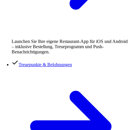
Launchen Sie Ihre eigene Restaurant-App für iOS und Android
– inklusive Bestellung, Treueprogramm und Push-
Benachrichtigungen.
Treuepunkte & Belohnungen