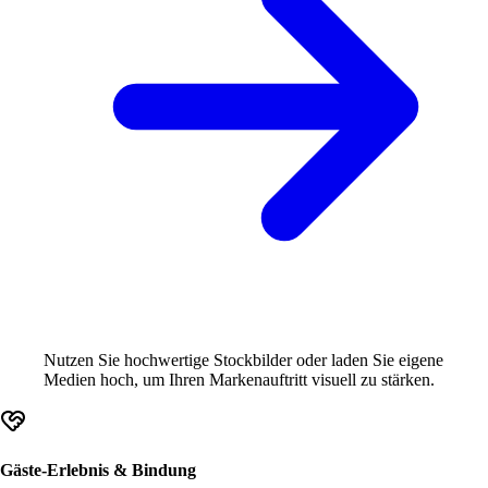
Nutzen Sie hochwertige Stockbilder oder laden Sie eigene
Medien hoch, um Ihren Markenauftritt visuell zu stärken.
Gäste-Erlebnis & Bindung