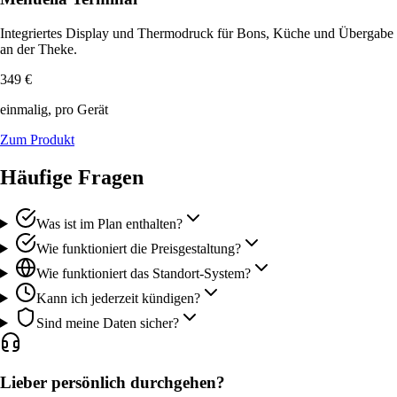
Integriertes Display und Thermodruck für Bons, Küche und Übergabe
an der Theke.
349 €
einmalig, pro Gerät
Zum Produkt
Häufige Fragen
Was ist im Plan enthalten?
Wie funktioniert die Preisgestaltung?
Wie funktioniert das Standort-System?
Kann ich jederzeit kündigen?
Sind meine Daten sicher?
Lieber persönlich durchgehen?