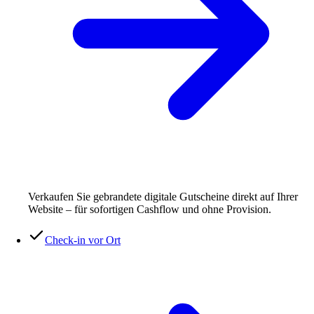
Verkaufen Sie gebrandete digitale Gutscheine direkt auf Ihrer
Website – für sofortigen Cashflow und ohne Provision.
Check-in vor Ort