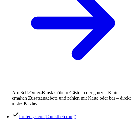
Am Self-Order-Kiosk stöbern Gäste in der ganzen Karte,
erhalten Zusatzangebote und zahlen mit Karte oder bar – direkt
in die Küche.
Liefersystem (Direktlieferung)