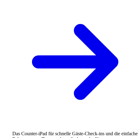
Das Counter-iPad für schnelle Gäste-Check-ins und die einfache