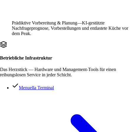
Prädiktive Vorbereitung & Planung—KI-gestützte
Nachfrageprognose, Vorbestellungen und entlastete Küche vor
dem Peak.
Betriebliche Infrastruktur
Das Herzstück — Hardware und Management-Tools für einen
reibungslosen Service in jeder Schicht.
Menuella Terminal