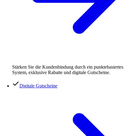
Stärken Sie die Kundenbindung durch ein punktebasiertes
System, exklusive Rabatte und digitale Gutscheine.
Digitale Gutscheine