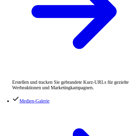
Erstellen und tracken Sie gebrandete Kurz-URLs für gezielte
Werbeaktionen und Marketingkampagnen.
Medien-Galerie