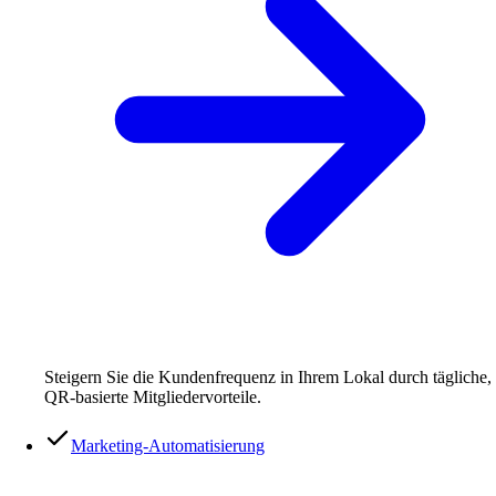
Steigern Sie die Kundenfrequenz in Ihrem Lokal durch tägliche,
QR-basierte Mitgliedervorteile.
Marketing-Automatisierung