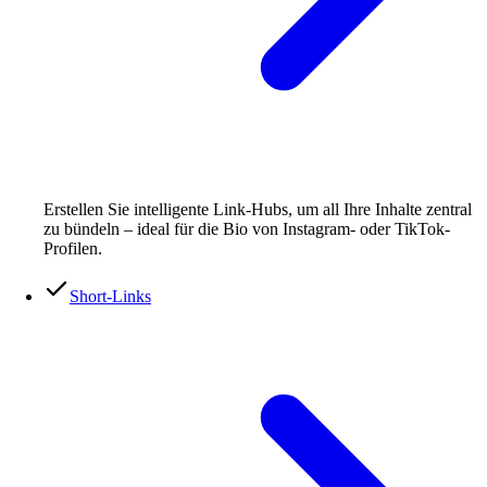
Erstellen Sie intelligente Link-Hubs, um all Ihre Inhalte zentral
zu bündeln – ideal für die Bio von Instagram- oder TikTok-
Profilen.
Short-Links