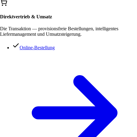
Direktvertrieb & Umsatz
Die Transaktion — provisionsfreie Bestellungen, intelligentes
Liefermanagement und Umsatzsteigerung.
Online-Bestellung