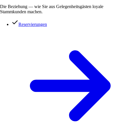
Die Beziehung — wie Sie aus Gelegenheitsgästen loyale
Stammkunden machen.
Reservierungen