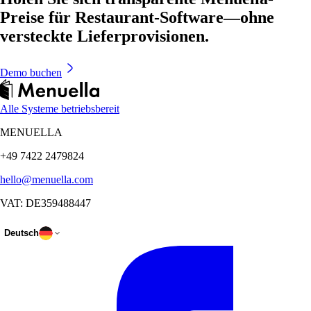
Preise für Restaurant-Software—ohne
versteckte Lieferprovisionen.
Demo buchen
Alle Systeme betriebsbereit
MENUELLA
+49 7422 2479824
hello@menuella.com
VAT: DE359488447
Deutsch