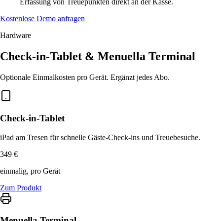
Erfassung von Treuepunkten direkt an der Kasse.
Kostenlose Demo anfragen
Hardware
Check-in-Tablet & Menuella Terminal
Optionale Einmalkosten pro Gerät. Ergänzt jedes Abo.
Check-in-Tablet
iPad am Tresen für schnelle Gäste-Check-ins und Treuebesuche.
349 €
einmalig, pro Gerät
Zum Produkt
Menuella Terminal