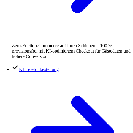
Zero-Friction-Commerce auf Ihren Schienen—100 %
provisionsfrei mit KI-optimiertem Checkout für Gästedaten und
höhere Conversion.
KI-Telefonbestellung