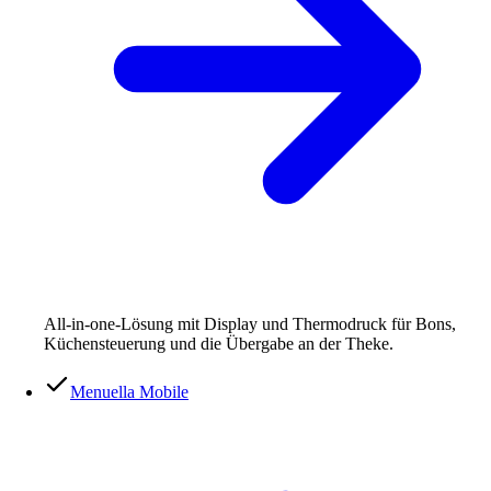
All-in-one-Lösung mit Display und Thermodruck für Bons,
Küchensteuerung und die Übergabe an der Theke.
Menuella Mobile