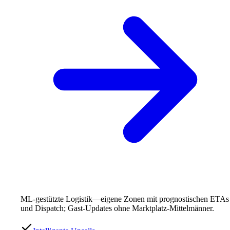
ML-gestützte Logistik—eigene Zonen mit prognostischen ETAs
und Dispatch; Gast-Updates ohne Marktplatz-Mittelmänner.