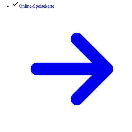
Online-Speisekarte