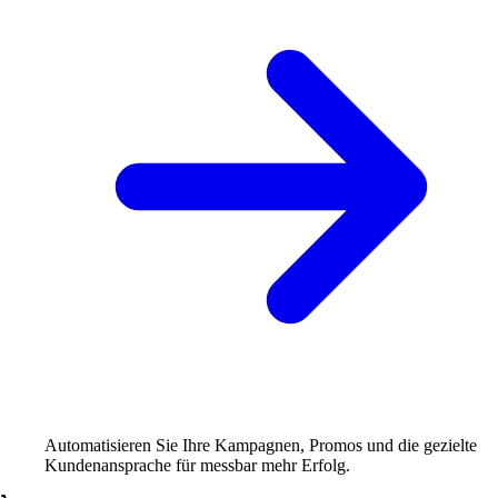
Automatisieren Sie Ihre Kampagnen, Promos und die gezielte
Kundenansprache für messbar mehr Erfolg.