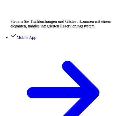
Steuern Sie Tischbuchungen und Gästeaufkommen mit einem
eleganten, nahtlos integrierten Reservierungssystem.
Mobile App