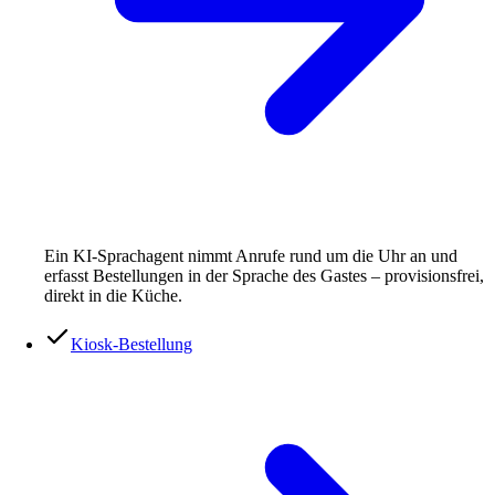
Ein KI-Sprachagent nimmt Anrufe rund um die Uhr an und
erfasst Bestellungen in der Sprache des Gastes – provisionsfrei,
direkt in die Küche.
Kiosk-Bestellung