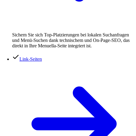
Sichern Sie sich Top-Platzierungen bei lokalen Suchanfragen
und Menü-Suchen dank technischem und On-Page-SEO, das
direkt in Ihre Menuella-Seite integriert ist.
Link-Seiten