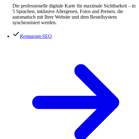
Die professionelle digitale Karte für maximale Sichtbarkeit – in
5 Sprachen, inklusive Allergenen, Fotos und Preisen, die
automatisch mit Ihrer Website und dem Bestellsystem
synchronisiert werden.
Restaurant-SEO