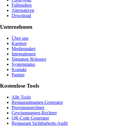
Fallstudien
Alternativen
Download
Unternehmen
Über uns
Karriere
Medienpaket
Integrationen
Signature Releases
Systemstatus
Kontakt
Partner
Kostenlose Tools
Alle Tools
Restaurantnamen-Generator
Provisionsrechner
Gewinnmargen-Rechner
QR-Code Generator
Restaurant Sichtbarkeits-Audit