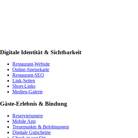
Digitale Identität & Sichtbarkeit
Restaurant-Website
Online-Speisekarte
Restaurant-SEO
Link-Seiten
Short-Links
Medien-Galerie
Gäste-Erlebnis & Bindung
Reservierungen
Mobile App
Treuepunkte & Belohnungen
Digitale Gutscheine
Check-in vor Ort