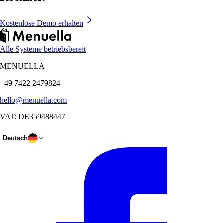
Kostenlose Demo erhalten
Alle Systeme betriebsbereit
MENUELLA
+49 7422 2479824
hello@menuella.com
VAT: DE359488447
Deutsch