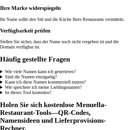
Ihre Marke widerspiegeln
Ihr Name sollte den Stil und die Küche Ihres Restaurants vermitteln.
Verfügbarkeit prüfen
Stellen Sie sicher, dass der Name noch nicht vergeben ist und die
Domain verfügbar ist.
Häufig gestellte Fragen
Wie viele Namen kann ich generieren?
Sind die Namen einzigartig?
Kann ich diese Namen kommerziell nutzen?
Wie speichere ich meine Lieblingsnamen?
Ist dieses Tool kostenlos?
Holen Sie sich kostenlose Menuella-
Restaurant-Tools—QR-Codes,
Namensideen und Lieferprovisions-
Rechner.