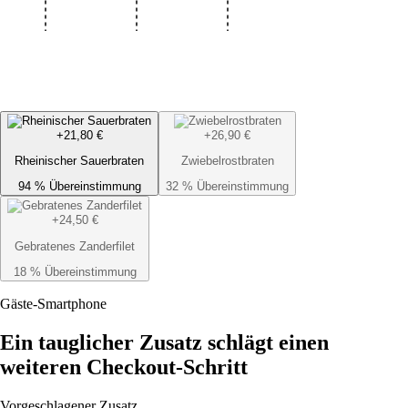
+21,80 €
+26,90 €
Rheinischer Sauerbraten
Zwiebelrostbraten
94 % Übereinstimmung
32 % Übereinstimmung
+24,50 €
Gebratenes Zanderfilet
18 % Übereinstimmung
Gäste-Smartphone
Ein tauglicher Zusatz schlägt einen
weiteren Checkout-Schritt
Vorgeschlagener Zusatz