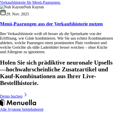
Nuh Kayran
29. Nov. 2025
Menü-Paarungen aus der Verkaufshistorie nutzen
Ihre Verkaufshistorie weiß oft besser als die Speisekarte von der
Eröffnung, wie Gäste kombinieren. Wie Sie aus echten Kombinationen
ableiten, welche Paarungen einen prominenten Platz verdienen und
welche Gerichte als stille Ladenhüter besser weichen – ohne Küche
und Allergene zu ignorieren.
Holen Sie sich prädiktive neuronale Upsells
—hochwahrscheinliche Zusatzartikel und
Kauf-Kombinationen aus Ihrer Live-
Bestellhistorie.
Demo buchen
Alle Systeme betriebsbereit