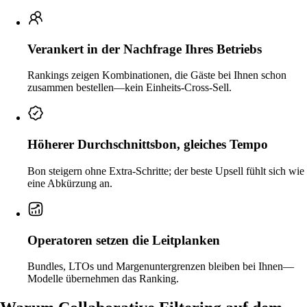
Verankert in der Nachfrage Ihres Betriebs
Rankings zeigen Kombinationen, die Gäste bei Ihnen schon
zusammen bestellen—kein Einheits-Cross-Sell.
Höherer Durchschnittsbon, gleiches Tempo
Bon steigern ohne Extra-Schritte; der beste Upsell fühlt sich wie
eine Abkürzung an.
Operatoren setzen die Leitplanken
Bundles, LTOs und Margenuntergrenzen bleiben bei Ihnen—
Modelle übernehmen das Ranking.