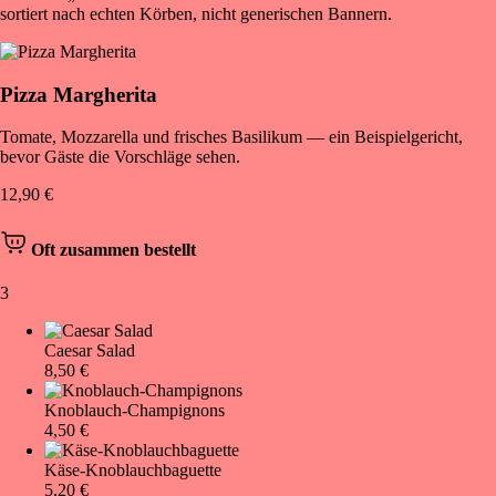
sortiert nach echten Körben, nicht generischen Bannern.
Pizza Margherita
Tomate, Mozzarella und frisches Basilikum — ein Beispielgericht,
bevor Gäste die Vorschläge sehen.
12,90 €
Oft zusammen bestellt
3
Caesar Salad
8,50 €
Knoblauch-Champignons
4,50 €
Käse-Knoblauchbaguette
5,20 €