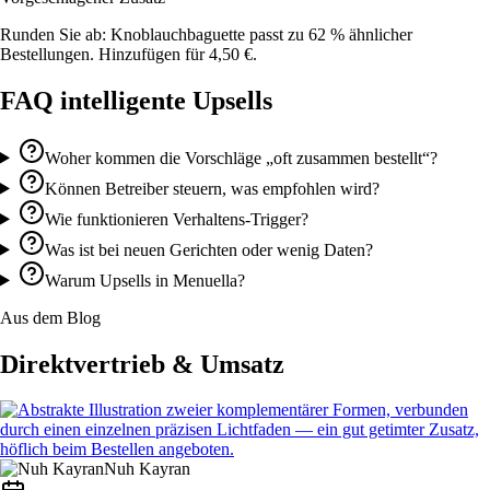
Runden Sie ab: Knoblauchbaguette passt zu 62 % ähnlicher
Bestellungen. Hinzufügen für 4,50 €.
FAQ intelligente Upsells
Woher kommen die Vorschläge „oft zusammen bestellt“?
Können Betreiber steuern, was empfohlen wird?
Wie funktionieren Verhaltens-Trigger?
Was ist bei neuen Gerichten oder wenig Daten?
Warum Upsells in Menuella?
Aus dem Blog
Direktvertrieb & Umsatz
Nuh Kayran