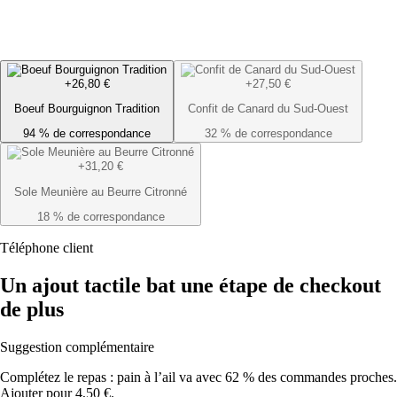
+26,80 €
+27,50 €
Boeuf Bourguignon Tradition
Confit de Canard du Sud-Ouest
94 % de correspondance
32 % de correspondance
+31,20 €
Sole Meunière au Beurre Citronné
18 % de correspondance
Téléphone client
Un ajout tactile bat une étape de checkout
de plus
Suggestion complémentaire
Complétez le repas : pain à l’ail va avec 62 % des commandes proches.
Ajouter pour 4,50 €.