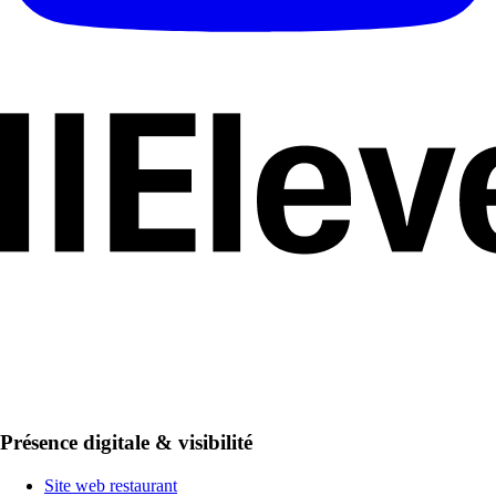
Présence digitale & visibilité
Site web restaurant