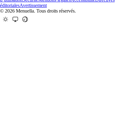
éditoriales
Avertissement
© 2026 Menuella. Tous droits réservés.