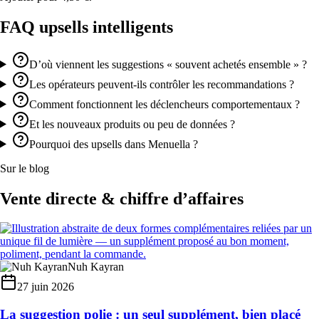
FAQ upsells intelligents
D’où viennent les suggestions « souvent achetés ensemble » ?
Les opérateurs peuvent-ils contrôler les recommandations ?
Comment fonctionnent les déclencheurs comportementaux ?
Et les nouveaux produits ou peu de données ?
Pourquoi des upsells dans Menuella ?
Sur le blog
Vente directe & chiffre d’affaires
Nuh Kayran
27 juin 2026
La suggestion polie : un seul supplément, bien placé