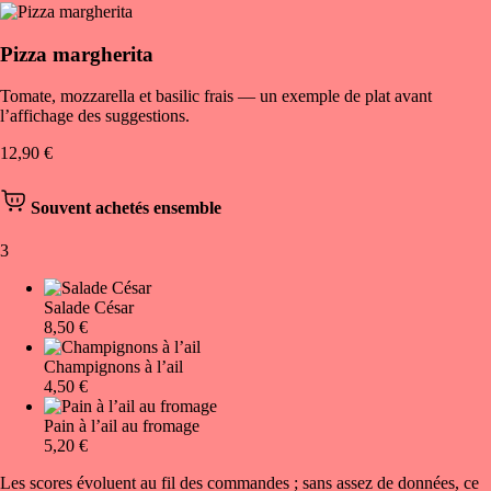
Pizza margherita
Tomate, mozzarella et basilic frais — un exemple de plat avant
l’affichage des suggestions.
12,90 €
Souvent achetés ensemble
3
Salade César
8,50 €
Champignons à l’ail
4,50 €
Pain à l’ail au fromage
5,20 €
Les scores évoluent au fil des commandes ; sans assez de données, ce