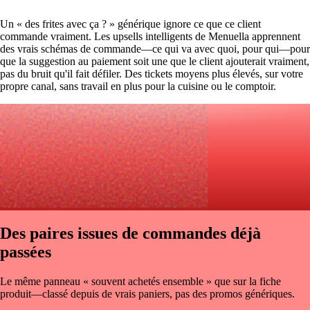
Un « des frites avec ça ? » générique ignore ce que ce client
commande vraiment. Les upsells intelligents de Menuella apprennent
des vrais schémas de commande—ce qui va avec quoi, pour qui—pour
que la suggestion au paiement soit une que le client ajouterait vraiment,
pas du bruit qu'il fait défiler. Des tickets moyens plus élevés, sur votre
propre canal, sans travail en plus pour la cuisine ou le comptoir.
Des paires issues de commandes déjà
passées
Le même panneau « souvent achetés ensemble » que sur la fiche
produit—classé depuis de vrais paniers, pas des promos génériques.