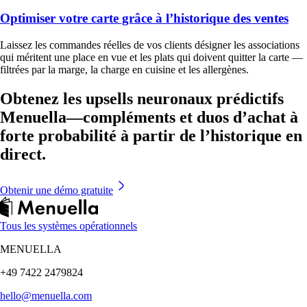
Optimiser votre carte grâce à l’historique des ventes
Laissez les commandes réelles de vos clients désigner les associations
qui méritent une place en vue et les plats qui doivent quitter la carte —
filtrées par la marge, la charge en cuisine et les allergènes.
Obtenez les upsells neuronaux prédictifs
Menuella—compléments et duos d’achat à
forte probabilité à partir de l’historique en
direct.
Obtenir une démo gratuite
Tous les systèmes opérationnels
MENUELLA
+49 7422 2479824
hello@menuella.com