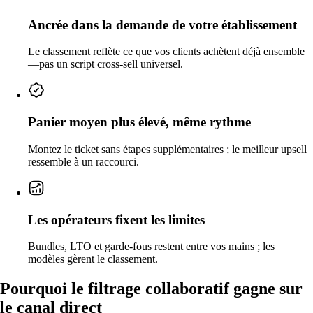
Ancrée dans la demande de votre établissement
Le classement reflète ce que vos clients achètent déjà ensemble
—pas un script cross-sell universel.
Panier moyen plus élevé, même rythme
Montez le ticket sans étapes supplémentaires ; le meilleur upsell
ressemble à un raccourci.
Les opérateurs fixent les limites
Bundles, LTO et garde-fous restent entre vos mains ; les
modèles gèrent le classement.
Pourquoi le filtrage collaboratif gagne sur
le canal direct