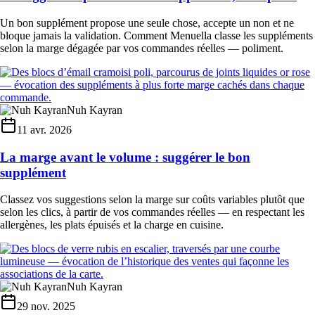
Un bon supplément propose une seule chose, accepte un non et ne
bloque jamais la validation. Comment Menuella classe les suppléments
selon la marge dégagée par vos commandes réelles — poliment.
Nuh Kayran
11 avr. 2026
La marge avant le volume : suggérer le bon
supplément
Classez vos suggestions selon la marge sur coûts variables plutôt que
selon les clics, à partir de vos commandes réelles — en respectant les
allergènes, les plats épuisés et la charge en cuisine.
Nuh Kayran
29 nov. 2025