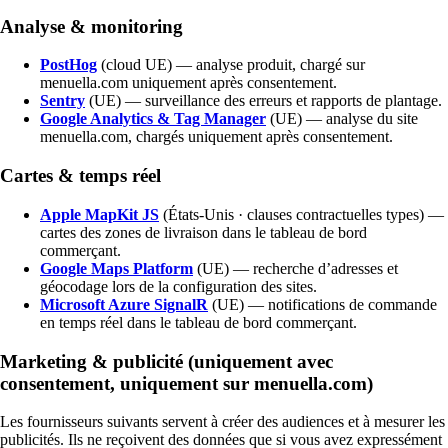
Analyse & monitoring
PostHog
(cloud UE) — analyse produit, chargé sur
menuella.com uniquement après consentement.
Sentry
(UE) — surveillance des erreurs et rapports de plantage.
Google Analytics & Tag Manager
(UE) — analyse du site
menuella.com, chargés uniquement après consentement.
Cartes & temps réel
Apple MapKit JS
(États-Unis · clauses contractuelles types) —
cartes des zones de livraison dans le tableau de bord
commerçant.
Google Maps Platform
(UE) — recherche d’adresses et
géocodage lors de la configuration des sites.
Microsoft Azure SignalR
(UE) — notifications de commande
en temps réel dans le tableau de bord commerçant.
Marketing & publicité (uniquement avec
consentement, uniquement sur menuella.com)
Les fournisseurs suivants servent à créer des audiences et à mesurer les
publicités. Ils ne reçoivent des données que si vous avez expressément