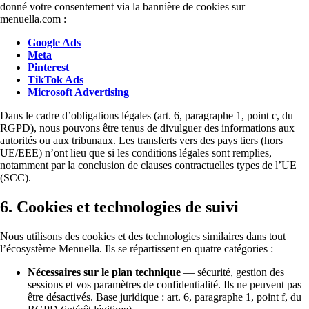
donné votre consentement via la bannière de cookies sur
menuella.com :
Google Ads
Meta
Pinterest
TikTok Ads
Microsoft Advertising
Dans le cadre d’obligations légales (art. 6, paragraphe 1, point c, du
RGPD), nous pouvons être tenus de divulguer des informations aux
autorités ou aux tribunaux. Les transferts vers des pays tiers (hors
UE/EEE) n’ont lieu que si les conditions légales sont remplies,
notamment par la conclusion de clauses contractuelles types de l’UE
(SCC).
6. Cookies et technologies de suivi
Nous utilisons des cookies et des technologies similaires dans tout
l’écosystème Menuella. Ils se répartissent en quatre catégories :
Nécessaires sur le plan technique
— sécurité, gestion des
sessions et vos paramètres de confidentialité. Ils ne peuvent pas
être désactivés. Base juridique : art. 6, paragraphe 1, point f, du