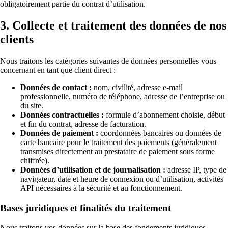
obligatoirement partie du contrat d’utilisation.
3. Collecte et traitement des données de nos
clients
Nous traitons les catégories suivantes de données personnelles vous
concernant en tant que client direct :
Données de contact :
nom, civilité, adresse e-mail
professionnelle, numéro de téléphone, adresse de l’entreprise ou
du site.
Données contractuelles :
formule d’abonnement choisie, début
et fin du contrat, adresse de facturation.
Données de paiement :
coordonnées bancaires ou données de
carte bancaire pour le traitement des paiements (généralement
transmises directement au prestataire de paiement sous forme
chiffrée).
Données d’utilisation et de journalisation :
adresse IP, type de
navigateur, date et heure de connexion ou d’utilisation, activités
API nécessaires à la sécurité et au fonctionnement.
Bases juridiques et finalités du traitement
Nous traitons vos données sur la base des fondements juridiques