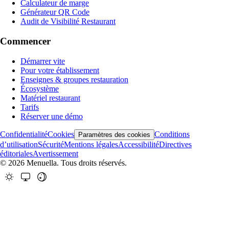
Calculateur de marge
Générateur QR Code
Audit de Visibilité Restaurant
Commencer
Démarrer vite
Pour votre établissement
Enseignes & groupes restauration
Écosystème
Matériel restaurant
Tarifs
Réserver une démo
Confidentialité
Cookies
Conditions
Paramètres des cookies
d’utilisation
Sécurité
Mentions légales
Accessibilité
Directives
éditoriales
Avertissement
© 2026 Menuella. Tous droits réservés.