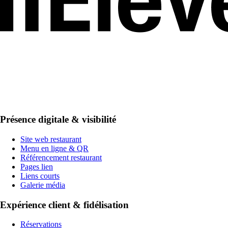
Présence digitale & visibilité
Site web restaurant
Menu en ligne & QR
Référencement restaurant
Pages lien
Liens courts
Galerie média
Expérience client & fidélisation
Réservations