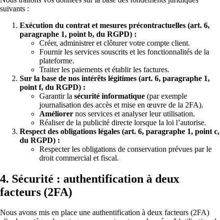
suivants :
Exécution du contrat et mesures précontractuelles (art. 6,
paragraphe 1, point b, du RGPD) :
Créer, administrer et clôturer votre compte client.
Fournir les services souscrits et les fonctionnalités de la
plateforme.
Traiter les paiements et établir les factures.
Sur la base de nos intérêts légitimes (art. 6, paragraphe 1,
point f, du RGPD) :
Garantir la
sécurité informatique
(par exemple
journalisation des accès et mise en œuvre de la 2FA).
Améliorer
nos services et analyser leur utilisation.
Réaliser de la publicité directe lorsque la loi l’autorise.
Respect des obligations légales (art. 6, paragraphe 1, point c,
du RGPD) :
Respecter les obligations de conservation prévues par le
droit commercial et fiscal.
4. Sécurité : authentification à deux
facteurs (2FA)
Nous avons mis en place une authentification à deux facteurs (2FA)