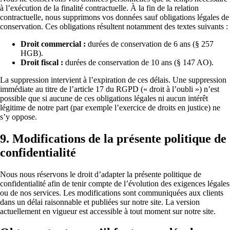
à l’exécution de la finalité contractuelle. À la fin de la relation
contractuelle, nous supprimons vos données sauf obligations légales de
conservation. Ces obligations résultent notamment des textes suivants :
Droit commercial :
durées de conservation de 6 ans (§ 257
HGB).
Droit fiscal :
durées de conservation de 10 ans (§ 147 AO).
La suppression intervient à l’expiration de ces délais. Une suppression
immédiate au titre de l’article 17 du RGPD (« droit à l’oubli ») n’est
possible que si aucune de ces obligations légales ni aucun intérêt
légitime de notre part (par exemple l’exercice de droits en justice) ne
s’y oppose.
9. Modifications de la présente politique de
confidentialité
Nous nous réservons le droit d’adapter la présente politique de
confidentialité afin de tenir compte de l’évolution des exigences légales
ou de nos services. Les modifications sont communiquées aux clients
dans un délai raisonnable et publiées sur notre site. La version
actuellement en vigueur est accessible à tout moment sur notre site.