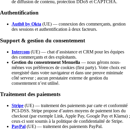
de diffusion de contenu, protection DDoS et CAPTCHA.
Authentification
Auth0 by Okta
(UE) — connexion des commerçants, gestion
des sessions et authentification à deux facteurs.
Support & gestion du consentement
Intercom
(UE) — chat d’assistance et CRM pour les équipes
des commerçants et des exploitants.
Gestion du consentement Menuella
— nous gérons nous-
mêmes vos préférences de cookies (first party). Votre choix est
enregistré dans votre navigateur et dans une preuve minimale
côté serveur ; aucun prestataire externe de gestion du
consentement n’est utilisé.
Traitement des paiements
Stripe
(UE) — traitement des paiements par carte et conformité
PCI-DSS. Stripe propose d’autres moyens de paiement lors du
checkout (par exemple Link, Apple Pay, Google Pay et Klarna) ;
ceux-ci sont soumis à la politique de confidentialité de Stripe.
PayPal
(UE) — traitement des paiements PayPal.