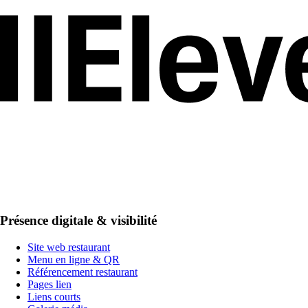
Présence digitale & visibilité
Site web restaurant
Menu en ligne & QR
Référencement restaurant
Pages lien
Liens courts