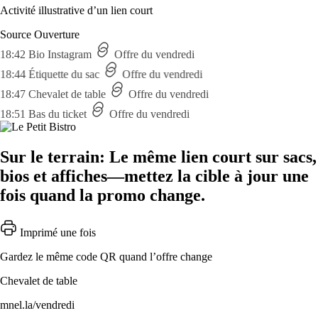
Activité illustrative d’un lien court
Source
Ouverture
18:42
Bio Instagram
Offre du vendredi
18:44
Étiquette du sac
Offre du vendredi
18:47
Chevalet de table
Offre du vendredi
18:51
Bas du ticket
Offre du vendredi
Sur le terrain: Le même lien court sur sacs,
bios et affiches—mettez la cible à jour une
fois quand la promo change.
Imprimé une fois
Gardez le même code QR quand l’offre change
Chevalet de table
mnel.la/vendredi