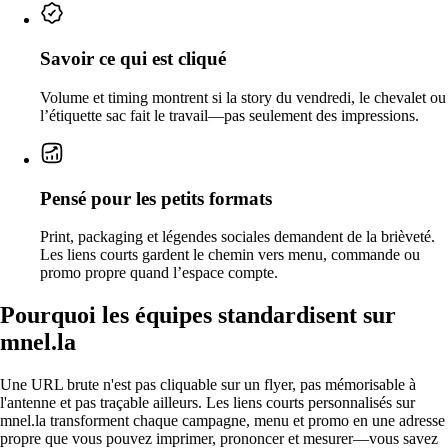
Savoir ce qui est cliqué
Volume et timing montrent si la story du vendredi, le chevalet ou
l’étiquette sac fait le travail—pas seulement des impressions.
Pensé pour les petits formats
Print, packaging et légendes sociales demandent de la brièveté.
Les liens courts gardent le chemin vers menu, commande ou
promo propre quand l’espace compte.
Pourquoi les équipes standardisent sur
mnel.la
Une URL brute n'est pas cliquable sur un flyer, pas mémorisable à
l'antenne et pas traçable ailleurs. Les liens courts personnalisés sur
mnel.la transforment chaque campagne, menu et promo en une adresse
propre que vous pouvez imprimer, prononcer et mesurer—vous savez