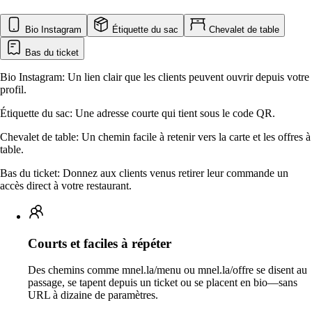
Bio Instagram
Étiquette du sac
Chevalet de table
Bas du ticket
Bio Instagram:
Un lien clair que les clients peuvent ouvrir depuis votre
profil.
Étiquette du sac:
Une adresse courte qui tient sous le code QR.
Chevalet de table:
Un chemin facile à retenir vers la carte et les offres à
table.
Bas du ticket:
Donnez aux clients venus retirer leur commande un
accès direct à votre restaurant.
Courts et faciles à répéter
Des chemins comme mnel.la/menu ou mnel.la/offre se disent au
passage, se tapent depuis un ticket ou se placent en bio—sans
URL à dizaine de paramètres.