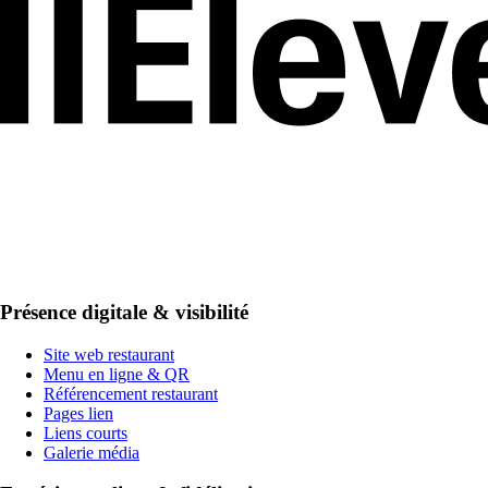
Présence digitale & visibilité
Site web restaurant
Menu en ligne & QR
Référencement restaurant
Pages lien
Liens courts
Galerie média