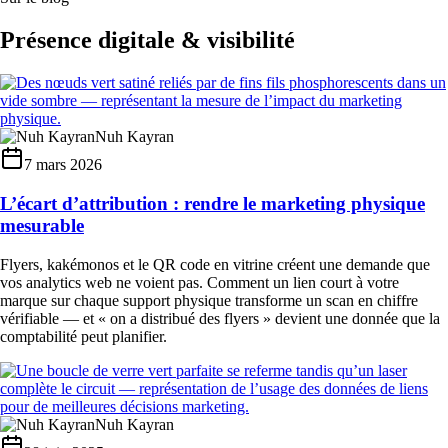
Présence digitale & visibilité
Nuh Kayran
7 mars 2026
L’écart d’attribution : rendre le marketing physique
mesurable
Flyers, kakémonos et le QR code en vitrine créent une demande que
vos analytics web ne voient pas. Comment un lien court à votre
marque sur chaque support physique transforme un scan en chiffre
vérifiable — et « on a distribué des flyers » devient une donnée que la
comptabilité peut planifier.
Nuh Kayran