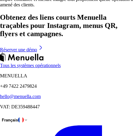
amené des clients.
Obtenez des liens courts Menuella
traçables pour Instagram, menus QR,
flyers et campagnes.
Réserver une démo
Tous les systèmes opérationnels
MENUELLA
+49 7422 2479824
hello@menuella.com
VAT: DE359488447
Français