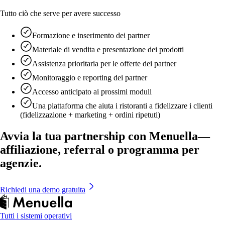
Tutto ciò che serve per avere successo
Formazione e inserimento dei partner
Materiale di vendita e presentazione dei prodotti
Assistenza prioritaria per le offerte dei partner
Monitoraggio e reporting dei partner
Accesso anticipato ai prossimi moduli
Una piattaforma che aiuta i ristoranti a fidelizzare i clienti
(fidelizzazione + marketing + ordini ripetuti)
Avvia la tua partnership con Menuella—
affiliazione, referral o programma per
agenzie.
Richiedi una demo gratuita
Tutti i sistemi operativi