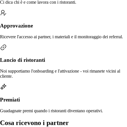
Ci dica chi è e come lavora con i ristoranti.
Approvazione
Ricevere l'accesso ai partner, i materiali e il monitoraggio dei referral.
Lancio di ristoranti
Noi supportiamo l'onboarding e l'attivazione - voi rimanete vicini al
cliente.
Premiati
Guadagnate premi quando i ristoranti diventano operativi.
Cosa ricevono i partner