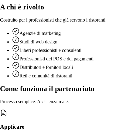
A chi è rivolto
Costruito per i professionisti che già servono i ristoranti
Agenzie di marketing
Studi di web design
Liberi professionisti e consulenti
Professionisti dei POS e dei pagamenti
Distributori e fornitori locali
Reti e comunità di ristoranti
Come funziona il partenariato
Processo semplice. Assistenza reale.
Applicare