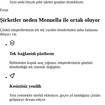
Aynı anda birçok şube işleten grupları destekleyin.
Fırsat
Şirketler neden Menuella ile ortak oluyor
Çünkü müşterilerinizin tek tek yazılım ürünlerinden daha fazlasına
ihtiyacı var.
Tek bağlantılı platform
Birbirinden kopuk araç yığınını, müşterilerinizin gününü
döndürdüğü tek sistemle değiştirin.
Kesintisiz yenilik
Yeni yetenekler sürekli ekleniyor; geçen yıl tanıttığınız çözüm
gelişmeye devam ediyor.