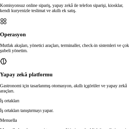
Komisyonsuz online sipariş, yapay zekâ ile telefon siparişi, kiosklar,
kendi kuryenizle teslimat ve akıllı ek satış.
Operasyon
Mutfak akışları, yönetici araçları, terminaller, check-in sistemleri ve çok
şubeli yönetim.
Yapay zekâ platformu
Gastronomi için tasarlanmış otomasyon, akıllı içgörüler ve yapay zekâ
araçları.
İş ortakları
İş ortakları tanıştırmayı yapar.
Menuella