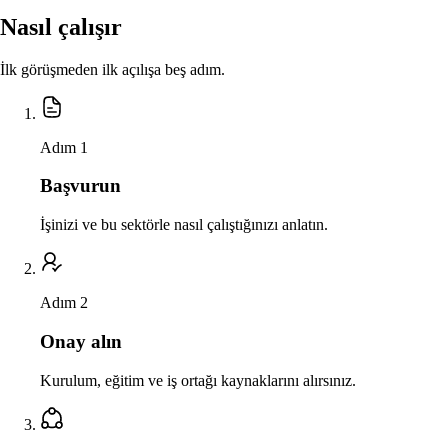
Nasıl çalışır
İlk görüşmeden ilk açılışa beş adım.
Adım 1
Başvurun
İşinizi ve bu sektörle nasıl çalıştığınızı anlatın.
Adım 2
Onay alın
Kurulum, eğitim ve iş ortağı kaynaklarını alırsınız.