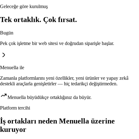
Geleceğe göre kurulmuş
Tek ortaklık. Çok fırsat.
Bugün
Pek çok işletme bir web sitesi ve doğrudan siparişle başlar.
Menuella ile
Zamanla platformlarını yeni özellikler, yeni ürünler ve yapay zekâ
destekli araçlarla genişletirler — hiç tedarikçi değiştirmeden.
Menuella büyüdükçe ortaklığınız da büyür.
Platform tercihi
İş ortakları neden Menuella üzerine
kuruyor