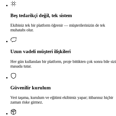
Beş tedarikçi değil, tek sistem
Ekibiniz tek bir platform öğrenir — müşterilerinizin de tek
muhatabı olur.
Uzun vadeli müşteri ilişkileri
Her gün kullanılan bir platform, proje bittikten çok sonra bile sizi
masada tutar.
Güvenilir kurulum
Veri taşıma, kurulum ve eğitimi ekibimiz yapar; itibarınız hiçbir
zaman riske girmez.