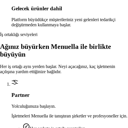
Gelecek ürünler dahil
Platform büyüdükçe müşterileriniz yeni gelenleri tedarikçi
değiştirmeden kullanmaya başlar.
İş ortaklığı seviyeleri
Ağınız büyürken Menuella ile birlikte
büyüyün
Her iş ortağı aynı yerden başlar. Neyi açacağınız, kaç işletmenin
açılışına yardım ettiğinize bağlıdır.
Partner
Yolculuğunuza başlayın.
İşletmeleri Menuella ile tanıştıran şirketler ve profesyoneller için.