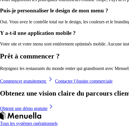
Puis-je personnaliser le design de mon menu ?
Oui. Vous avez le contrôle total sur le design, les couleurs et le brandin
Y a-t-il une application mobile ?
Votre site et votre menu sont entièrement optimisés mobile. Aucune inst
Prêt à commencer ?
Rejoignez les restaurants du monde entier qui grandissent avec Menuel
Commencer gratuitement
Contacter l’équipe commerciale
Obtenez une vision claire du parcours clien
Obtenir une démo gratuite
Tous les systèmes opérationnels