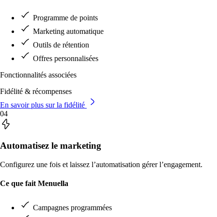
Programme de points
Marketing automatique
Outils de rétention
Offres personnalisées
Fonctionnalités associées
Fidélité & récompenses
En savoir plus sur la fidélité
04
Automatisez le marketing
Configurez une fois et laissez l’automatisation gérer l’engagement.
Ce que fait Menuella
Campagnes programmées