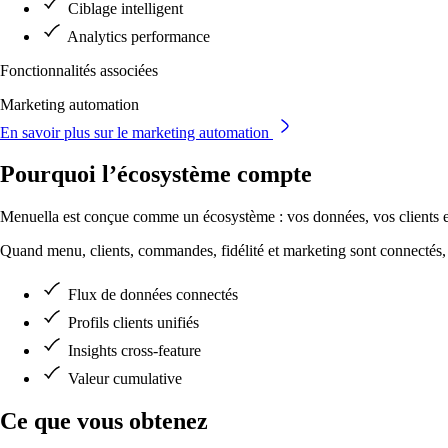
Ciblage intelligent
Analytics performance
Fonctionnalités associées
Marketing automation
En savoir plus sur le marketing automation
Pourquoi l’écosystème compte
Menuella est conçue comme un écosystème : vos données, vos clients e
Quand menu, clients, commandes, fidélité et marketing sont connectés, l
Flux de données connectés
Profils clients unifiés
Insights cross-feature
Valeur cumulative
Ce que vous obtenez