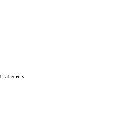
ins d’erreurs.