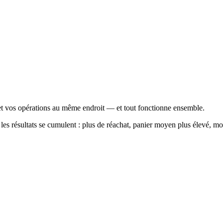
t vos opérations au même endroit — et tout fonctionne ensemble.
es résultats se cumulent : plus de réachat, panier moyen plus élevé, mo