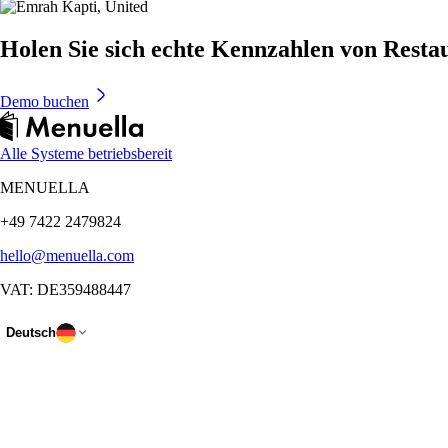
Holen Sie sich echte Kennzahlen von Restau
Demo buchen
Alle Systeme betriebsbereit
MENUELLA
+49 7422 2479824
hello@menuella.com
VAT: DE359488447
Deutsch