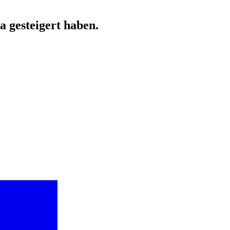
a gesteigert haben.