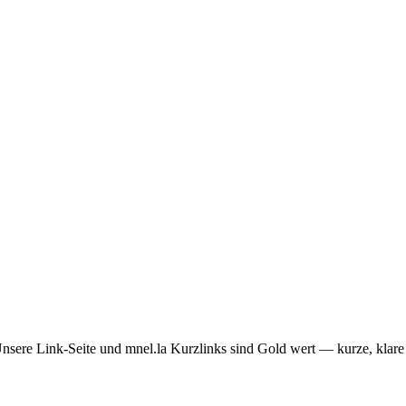
Unsere Link-Seite und mnel.la Kurzlinks sind Gold wert — kurze, klare