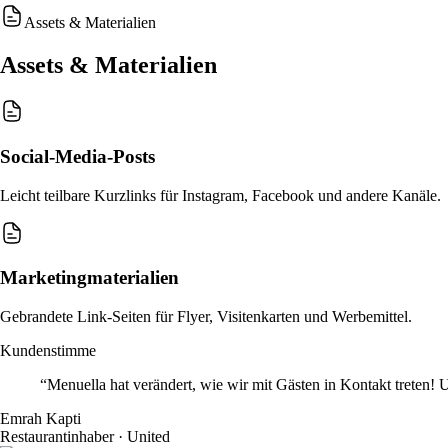
Assets & Materialien
Assets & Materialien
Social-Media-Posts
Leicht teilbare Kurzlinks für Instagram, Facebook und andere Kanäle.
Marketingmaterialien
Gebrandete Link-Seiten für Flyer, Visitenkarten und Werbemittel.
Kundenstimme
“Menuella hat verändert, wie wir mit Gästen in Kontakt treten! 
Emrah Kapti
Restaurantinhaber · United