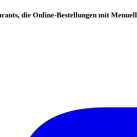
rants, die Online-Bestellungen mit Menuell