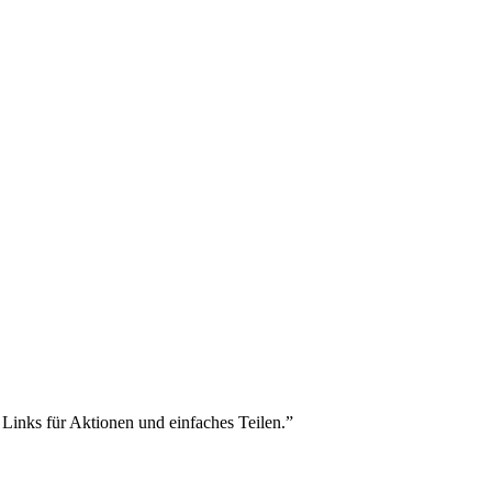
 Links für Aktionen und einfaches Teilen.”