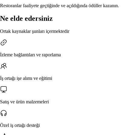
Restoranlar faaliyete geçtiğinde ve açıldığında ödüller kazanın.
Ne elde edersiniz
Ortak kaynaklar şunları içermektedir
İzleme bağlantıları ve raporlama
İş ortağı işe alımı ve eğitimi
Satış ve ürün malzemeleri
Özel iş ortağı desteği